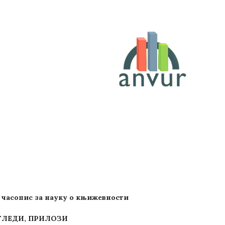
 - часопис за науку о књижевности
ОГЛЕДИ, ПРИЛОЗИ