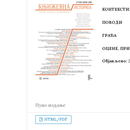
КОНТЕКСТИ
ПОВОДИ
ГРАЂА
ОЦЕНЕ, ПРИ
Објављено:
Пуно издање
HTML/PDF