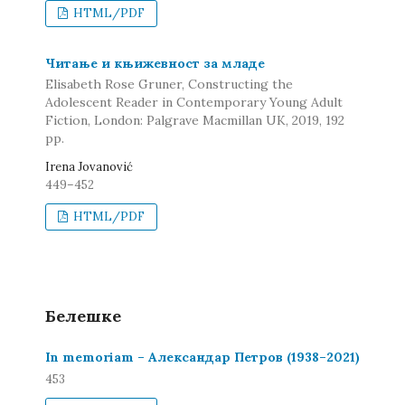
HTML/PDF
Читање и књижевност за младе
Elisabeth Rose Gruner, Constructing the
Adolescent Reader in Contemporary Young Adult
Fiction, London: Palgrave Macmillan UK, 2019, 192
pp.
Irena Jovanović
449–452
HTML/PDF
Белешке
In memoriam – Александар Петров (1938–2021)
453