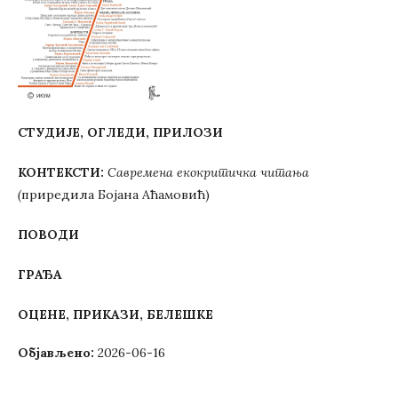
СТУДИЈЕ, ОГЛЕДИ, ПРИЛОЗИ
КОНТЕКСТИ:
Савремена екокритичка читања
(
приредила Бојана Аћамовић)
ПОВОДИ
ГРАЂА
ОЦЕНЕ, ПРИКАЗИ, БЕЛЕШКЕ
Објављено:
2026-06-16