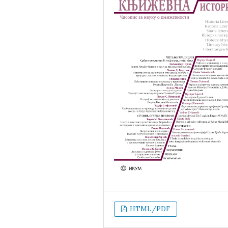
HTML/PDF