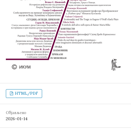
HTML/PDF
Објављено
2026-01-14