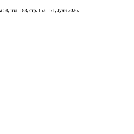
ом 58, изд. 188, стр. 153–171, Јуни 2026.