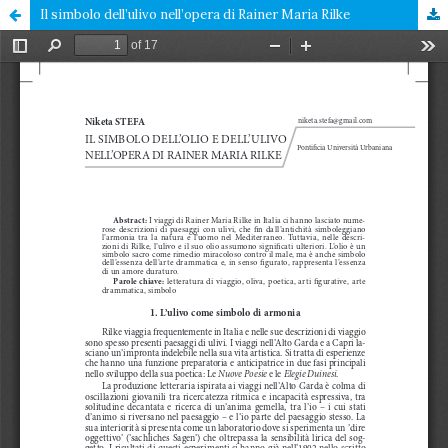
Il simbolo dell’ulivo nell’opera di Rainer Maria Rilke